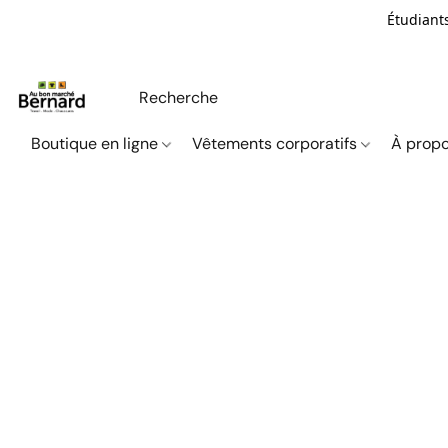
Étudiants
Boutique en ligne
Vêtements corporatifs
À propo