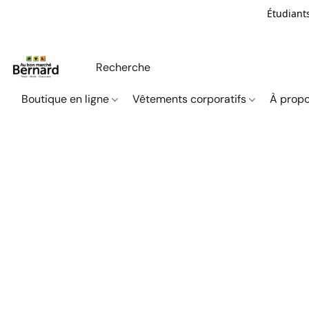
Étudiants
Boutique en ligne
Vêtements corporatifs
À propo