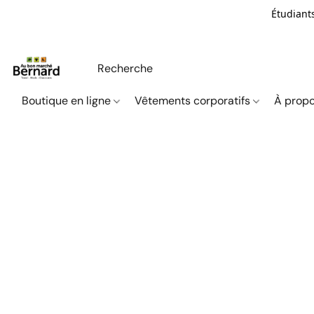
Étudiants
Boutique en ligne
Vêtements corporatifs
À propo