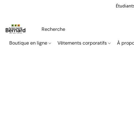
Étudiants
Boutique en ligne
Vêtements corporatifs
À propo