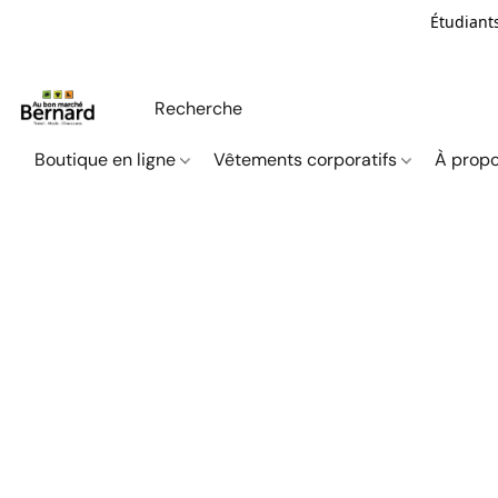
Étudiants
Boutique en ligne
Vêtements corporatifs
À propo