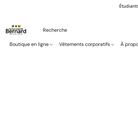
Étudiants
Boutique en ligne
Vêtements corporatifs
À propo