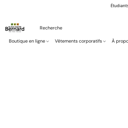
Étudiants
Boutique en ligne
Vêtements corporatifs
À propo