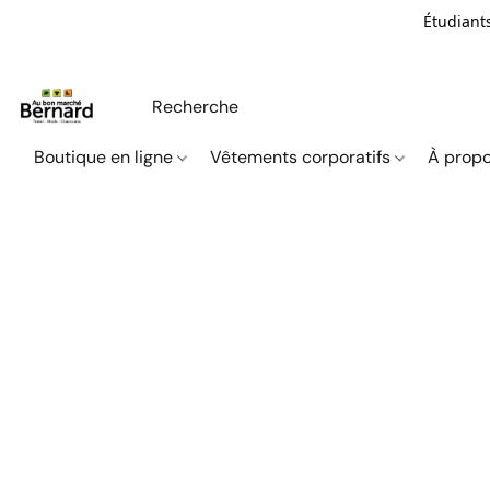
Étudiants
Boutique en ligne
Vêtements corporatifs
À propo