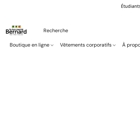
Étudiants
Boutique en ligne
Vêtements corporatifs
À propo