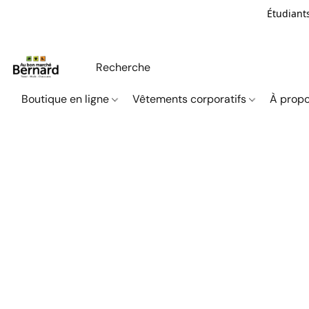
Étudiants
Boutique en ligne
Vêtements corporatifs
À propo