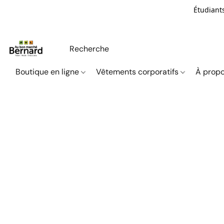
Étudiants
Boutique en ligne
Vêtements corporatifs
À propo