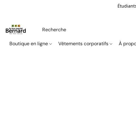
Étudiants
Boutique en ligne
Vêtements corporatifs
À propo