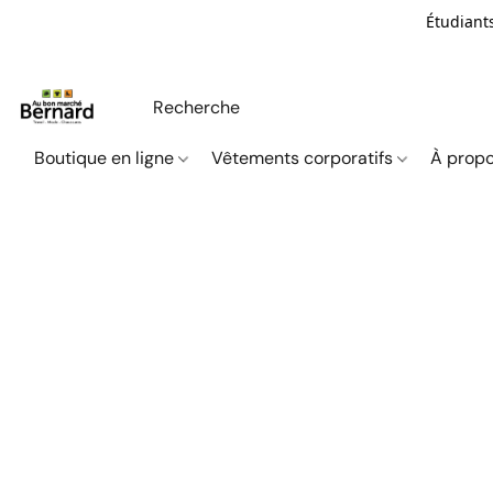
Étudiants
Boutique en ligne
Vêtements corporatifs
À propo