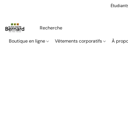
Étudiants
Boutique en ligne
Vêtements corporatifs
À propo