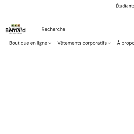
Étudiants
Boutique en ligne
Vêtements corporatifs
À propo