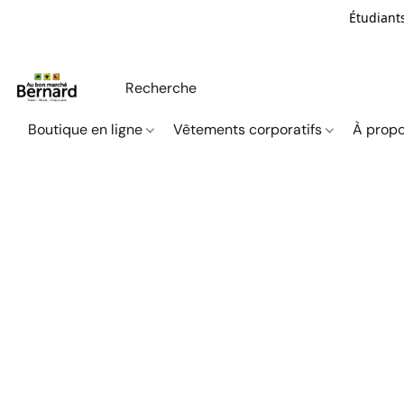
Étudiants
Boutique en ligne
Vêtements corporatifs
À propo