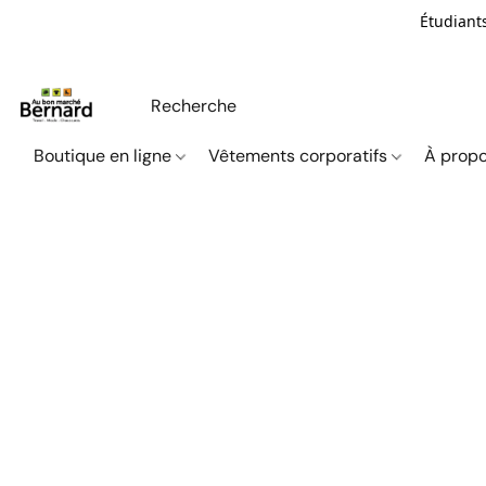
Étudiants
Boutique en ligne
Vêtements corporatifs
À propo