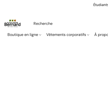
Étudiants
Boutique en ligne
Vêtements corporatifs
À propo