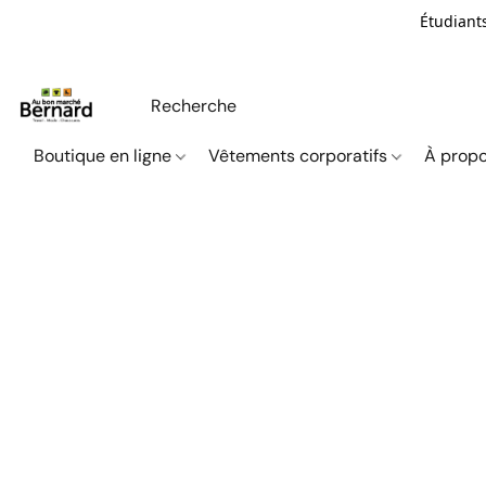
Étudiants
Boutique en ligne
Vêtements corporatifs
À propo